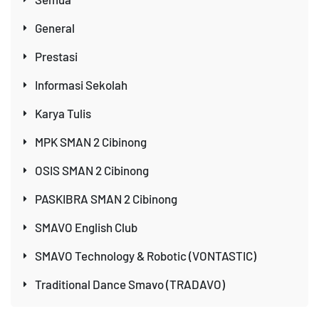
General
Prestasi
Informasi Sekolah
Karya Tulis
MPK SMAN 2 Cibinong
OSIS SMAN 2 Cibinong
PASKIBRA SMAN 2 Cibinong
SMAVO English Club
SMAVO Technology & Robotic (VONTASTIC)
Traditional Dance Smavo (TRADAVO)