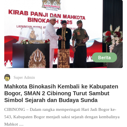
Berita
Super Admin
Mahkota Binokasih Kembali ke Kabupaten
Bogor, SMAN 2 Cibinong Turut Sambut
Simbol Sejarah dan Budaya Sunda
CIBINONG – Dalam rangka memperingati Hari Jadi Bogor ke-
543, Kabupaten Bogor menjadi saksi sejarah dengan kembalinya
Mahkot ....