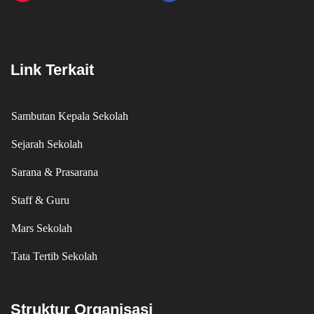
Link Terkait
Sambutan Kepala Sekolah
Sejarah Sekolah
Sarana & Prasarana
Staff & Guru
Mars Sekolah
Tata Tertib Sekolah
Struktur Organisasi