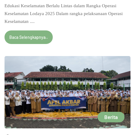
Edukasi Keselamatan Berlalu Lintas dalam Rangka Operasi
Keselamatan Lodaya 2025 Dalam rangka pelaksanaan Operasi
Keselamatan ....
Baca Selengkapnya..
Berita