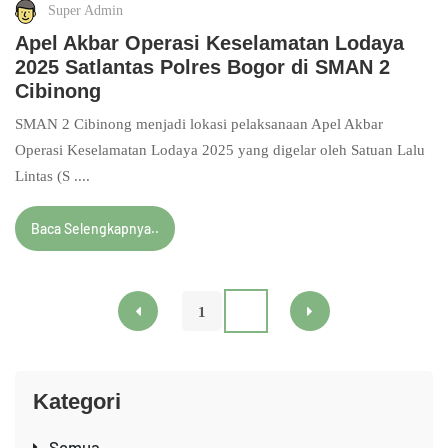
Super Admin
Apel Akbar Operasi Keselamatan Lodaya
2025 Satlantas Polres Bogor di SMAN 2
Cibinong
SMAN 2 Cibinong menjadi lokasi pelaksanaan Apel Akbar
Operasi Keselamatan Lodaya 2025 yang digelar oleh Satuan Lalu
Lintas (S ....
Baca Selengkapnya..
1
2
Kategori
Semua