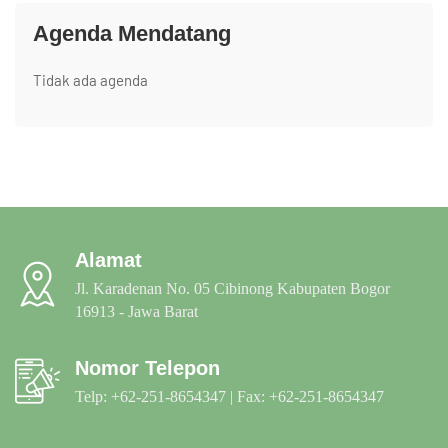
Agenda Mendatang
Tidak ada agenda
Alamat
Jl. Karadenan No. 05 Cibinong Kabupaten Bogor
16913 - Jawa Barat
Nomor Telepon
Telp: +62-251-8654347 | Fax: +62-251-8654347