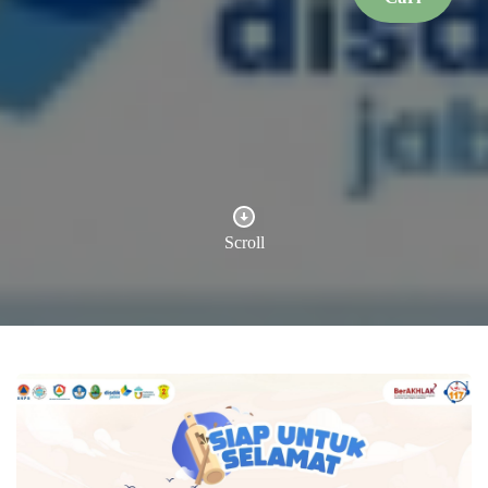
Scroll