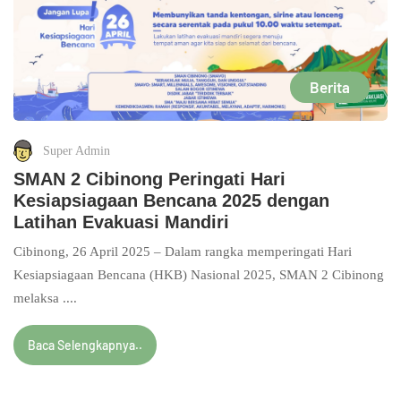
Berita
Super Admin
SMAN 2 Cibinong Peringati Hari
Kesiapsiagaan Bencana 2025 dengan
Latihan Evakuasi Mandiri
Cibinong, 26 April 2025 – Dalam rangka memperingati Hari
Kesiapsiagaan Bencana (HKB) Nasional 2025, SMAN 2 Cibinong
melaksa ....
Baca Selengkapnya..