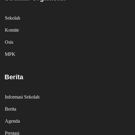
Sekolah
Komite
Osis
MPK
Berita
Informasi Sekolah
Berita
Agenda
Prestasi