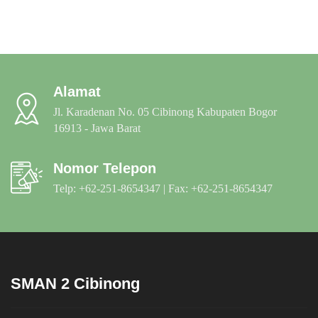
Alamat
Jl. Karadenan No. 05 Cibinong Kabupaten Bogor
16913 - Jawa Barat
Nomor Telepon
Telp: +62-251-8654347 | Fax: +62-251-8654347
SMAN 2 Cibinong