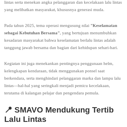
lintas serta menekan angka pelanggaran dan kecelakaan lalu lintas
yang melibatkan masyarakat, khususnya generasi muda.
Pada tahun 2025, tema operasi mengusung nilai
"Keselamatan
sebagai Kebutuhan Bersama"
, yang bertujuan menumbuhkan
kesadaran masyarakat bahwa keselamatan berlalu lintas adalah
tanggung jawab bersama dan bagian dari kehidupan sehari-hari.
Kegiatan ini juga menekankan pentingnya penggunaan helm,
kelengkapan kendaraan, tidak menggunakan ponsel saat
berkendara, serta menghindari pelanggaran marka dan lampu lalu
lintas—hal-hal yang seringkali menjadi pemicu kecelakaan,
terutama di kalangan pelajar dan pengendara pemula.
📍
SMAVO Mendukung Tertib
Lalu Lintas