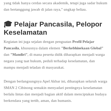
yang tidak hanya cerdas secara akademik, tetapi juga sadar hukum
dan bertanggung jawab di jalan raya," ungkap beliau.
🎓
Pelajar Pancasila, Pelopor
Keselamatan
Kegiatan ini juga sejalan dengan penguatan
Profil Pelajar
Pancasila
, khususnya dalam elemen
"Berkebhinekaan Global"
dan
"Mandiri"
, di mana peserta didik diharapkan menjadi warga
negara yang taat hukum, peduli terhadap keselamatan, dan
mampu menjadi teladan di masyarakat.
Dengan berlangsungnya Apel Akbar ini, diharapkan seluruh warga
SMAN 2 Cibinong semakin menyadari pentingnya keselamatan
berlalu lintas dan menjadi bagian aktif dalam menciptakan budaya
berkendara yang tertib, aman, dan humanis.