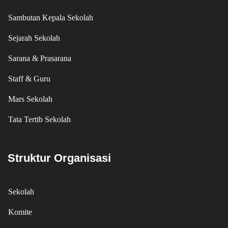
Sambutan Kepala Sekolah
Sejarah Sekolah
Sarana & Prasarana
Staff & Guru
Mars Sekolah
Tata Tertib Sekolah
Struktur Organisasi
Sekolah
Komite