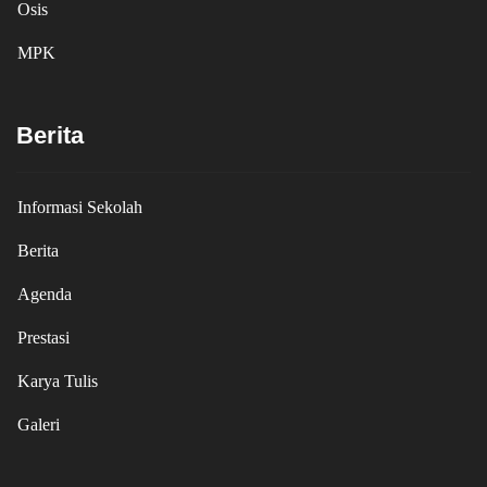
Osis
MPK
Berita
Informasi Sekolah
Berita
Agenda
Prestasi
Karya Tulis
Galeri