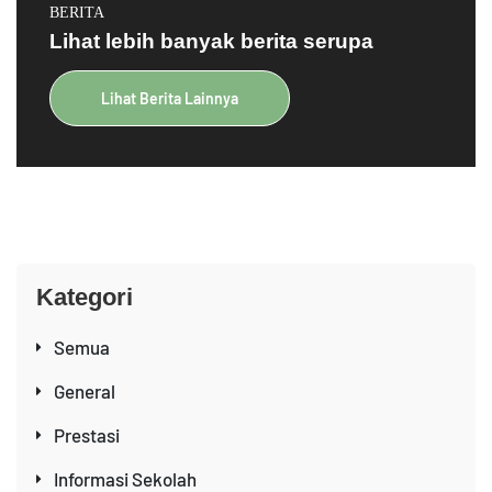
BERITA
Lihat lebih banyak berita serupa
Lihat Berita Lainnya
Kategori
Semua
General
Prestasi
Informasi Sekolah