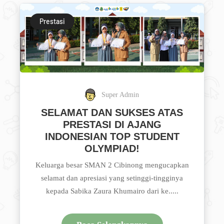
Prestasi
Super Admin
SELAMAT DAN SUKSES ATAS
PRESTASI DI AJANG
INDONESIAN TOP STUDENT
OLYMPIAD!
Keluarga besar SMAN 2 Cibinong mengucapkan
selamat dan apresiasi yang setinggi-tingginya
kepada Sabika Zaura Khumairo dari ke.....