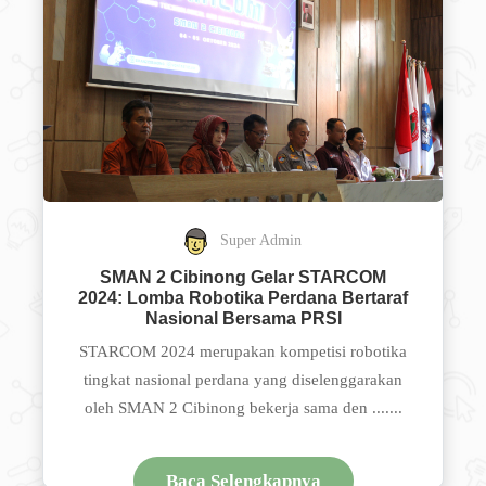
Super Admin
SMAN 2 Cibinong Gelar STARCOM
2024: Lomba Robotika Perdana Bertaraf
Nasional Bersama PRSI
STARCOM 2024 merupakan kompetisi robotika
tingkat nasional perdana yang diselenggarakan
oleh SMAN 2 Cibinong bekerja sama den .......
Baca Selengkapnya