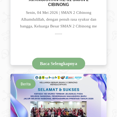
CIBINONG
Senin, 04 Mei 2026 | SMAN 2 Cibinong
Alhamdulillah, dengan penuh rasa syukur dan
bangga, Keluarga Besar SMAN 2 Cibinong me
.......
Baca Selengkapnya
Berita