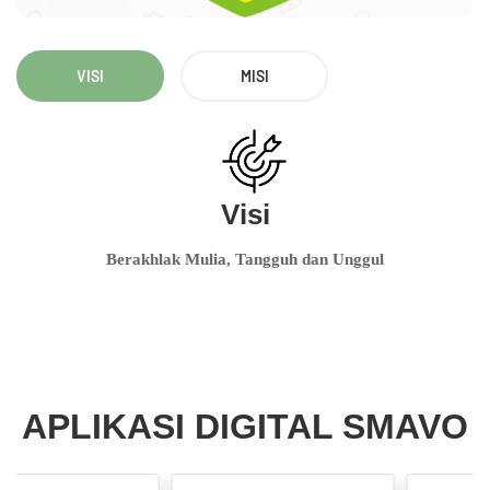
VISI
MISI
Visi
Berakhlak Mulia, Tangguh dan Unggul
APLIKASI DIGITAL SMAVO