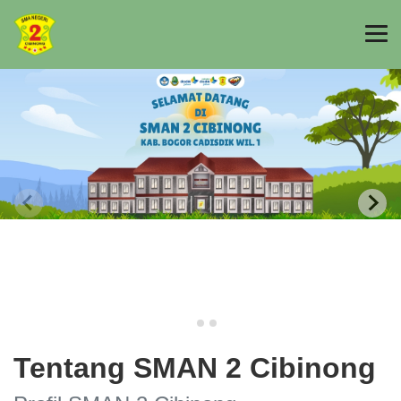
Tentang SMAN 2 Cibinong