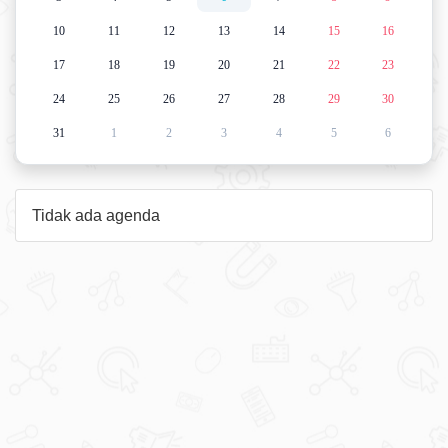
10
11
12
13
14
15
16
17
18
19
20
21
22
23
24
25
26
27
28
29
30
31
1
2
3
4
5
6
Tidak ada agenda