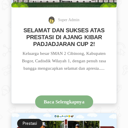
Super Admin
SELAMAT DAN SUKSES ATAS
PRESTASI DI AJANG KIBAR
PADJADJARAN CUP 2!
Keluarga besar SMAN 2 Cibinong, Kabupaten
Bogor, Cadisdik Wilayah 1, dengan penuh rasa
bangga mengucapkan selamat dan apresia.....
Baca Selengkapnya
Prestasi