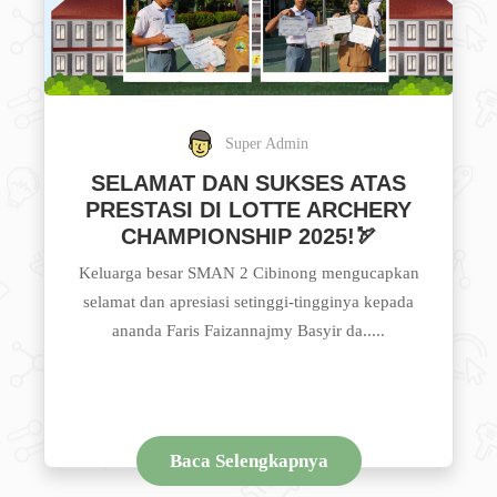
Super Admin
SELAMAT DAN SUKSES ATAS
PRESTASI DI LOTTE ARCHERY
CHAMPIONSHIP 2025!🏹
Keluarga besar SMAN 2 Cibinong mengucapkan
selamat dan apresiasi setinggi-tingginya kepada
ananda Faris Faizannajmy Basyir da.....
Baca Selengkapnya