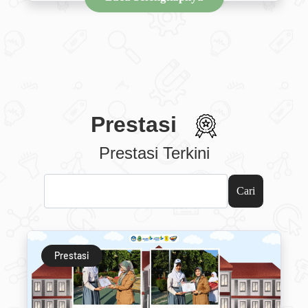
Prestasi
Prestasi Terkini
Cari
Prestasi