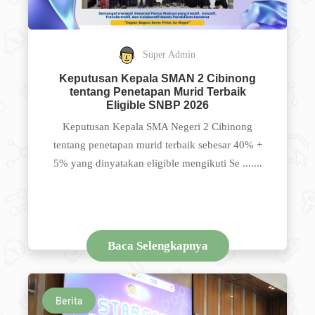
Super Admin
Keputusan Kepala SMAN 2 Cibinong
tentang Penetapan Murid Terbaik
Eligible SNBP 2026
Keputusan Kepala SMA Negeri 2 Cibinong
tentang penetapan murid terbaik sebesar 40% +
5% yang dinyatakan eligible mengikuti Se .......
Baca Selengkapnya
Berita