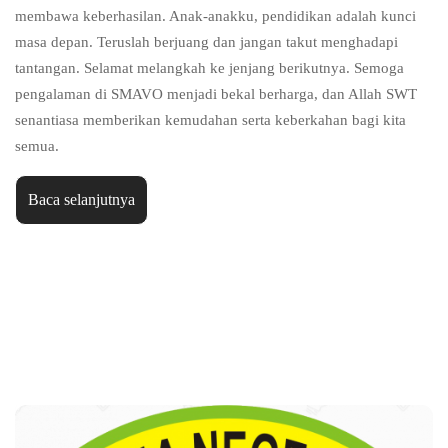
membawa keberhasilan. Anak-anakku, pendidikan adalah kunci
masa depan. Teruslah berjuang dan jangan takut menghadapi
tantangan. Selamat melangkah ke jenjang berikutnya. Semoga
pengalaman di SMAVO menjadi bekal berharga, dan Allah SWT
senantiasa memberikan kemudahan serta keberkahan bagi kita
semua.
Baca selanjutnya