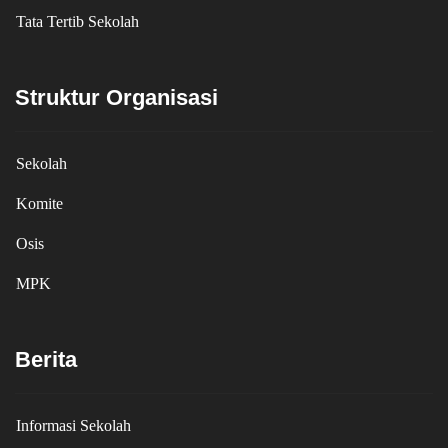
Tata Tertib Sekolah
Struktur Organisasi
Sekolah
Komite
Osis
MPK
Berita
Informasi Sekolah