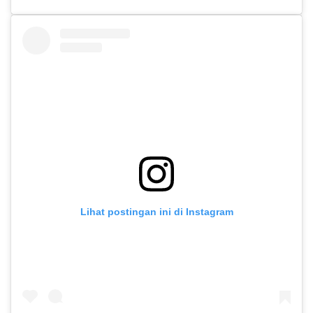
Lihat postingan ini di Instagram