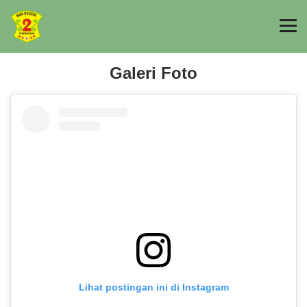
Galeri Foto
Lihat postingan ini di Instagram