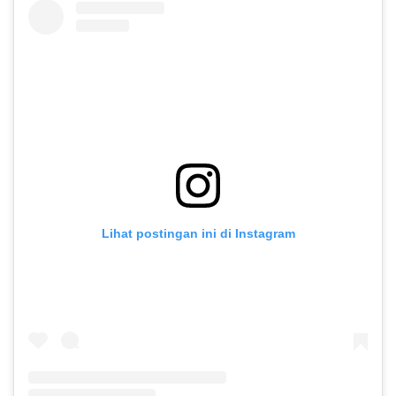
Lihat postingan ini di Instagram