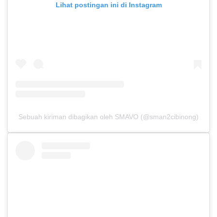
Lihat postingan ini di Instagram
Sebuah kiriman dibagikan oleh SMAVO (@sman2cibinong)