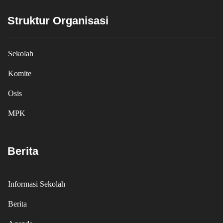
Struktur Organisasi
Sekolah
Komite
Osis
MPK
Berita
Informasi Sekolah
Berita