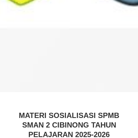
MATERI SOSIALISASI SPMB
SMAN 2 CIBINONG TAHUN
PELAJARAN 2025-2026