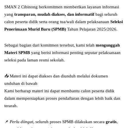
SMAN 2 Cibinong berkomitmen memberikan layanan informasi
yang
transparan, mudah diakses, dan informatif
bagi seluruh
calon peserta didik serta orang tua/wali dalam pelaksanaan
Seleksi
Penerimaan Murid Baru (SPMB)
Tahun Pelajaran 2025/2026.
Sebagai bagian dari komitmen tersebut, kami telah
mengunggah
Materi SPMB
yang berisi informasi penting seputar pelaksanaan
seleksi pada laman resmi sekolah.
📥 Materi ini dapat diakses dan diunduh melalui dokumen
unduhan di bawah
Kami berharap materi ini dapat membantu calon peserta didik
dalam mempersiapkan proses pendaftaran dengan lebih baik dan
terarah.
📌
Perlu diingat
, seluruh proses SPMB dilakukan secara
gratis
,