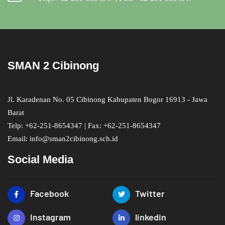
SMAN 2 Cibinong
Jl. Karadenan No. 05 Cibinong Kabupaten Bogor 16913 - Jawa
Barat
Telp: +62-251-8654347 | Fax: +62-251-8654347
Email: info@sman2cibinong.sch.id
Social Media
Facebook
Twitter
Instagram
linkedin