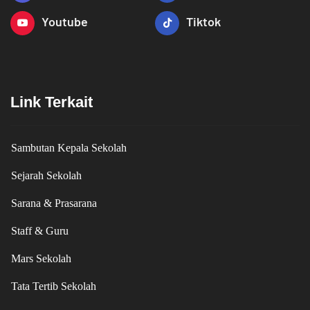
Youtube
Tiktok
Link Terkait
Sambutan Kepala Sekolah
Sejarah Sekolah
Sarana & Prasarana
Staff & Guru
Mars Sekolah
Tata Tertib Sekolah