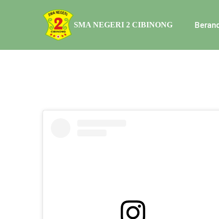
Beran
SMA NEGERI 2 CIBINONG