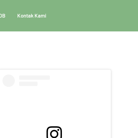
DB
Kontak Kami