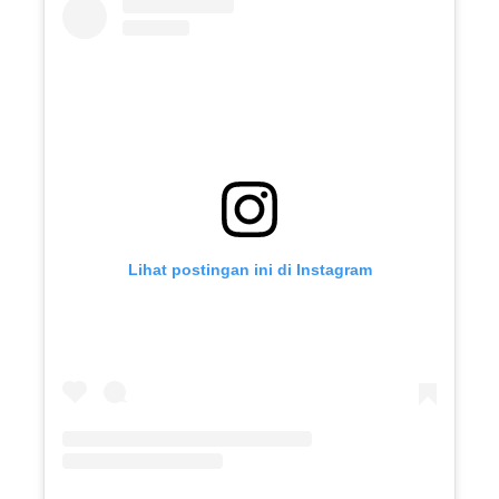
Lihat postingan ini di Instagram