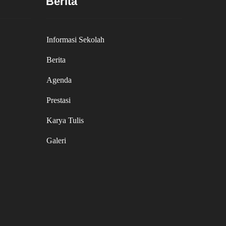
Berita
Informasi Sekolah
Berita
Agenda
Prestasi
Karya Tulis
Galeri