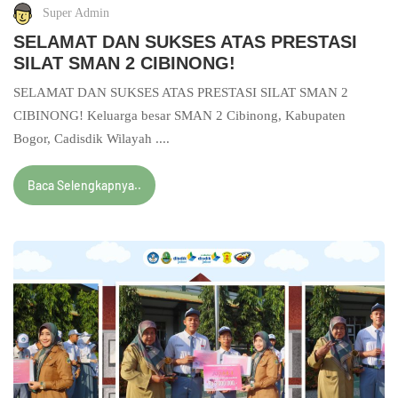
Super Admin
SELAMAT DAN SUKSES ATAS PRESTASI
SILAT SMAN 2 CIBINONG!
SELAMAT DAN SUKSES ATAS PRESTASI SILAT SMAN 2
CIBINONG! Keluarga besar SMAN 2 Cibinong, Kabupaten
Bogor, Cadisdik Wilayah ....
Baca Selengkapnya..