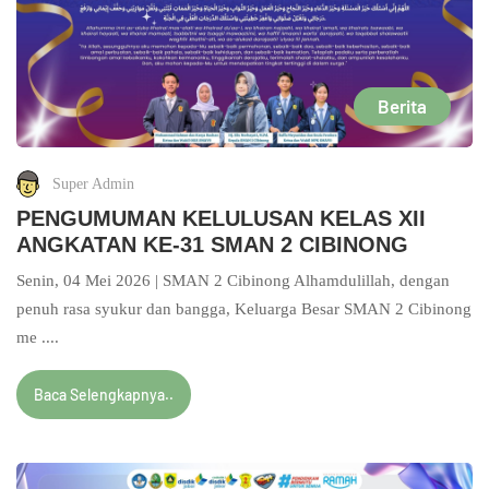
Berita
Super Admin
PENGUMUMAN KELULUSAN KELAS XII
ANGKATAN KE-31 SMAN 2 CIBINONG
Senin, 04 Mei 2026 | SMAN 2 Cibinong Alhamdulillah, dengan
penuh rasa syukur dan bangga, Keluarga Besar SMAN 2 Cibinong
me ....
Baca Selengkapnya..