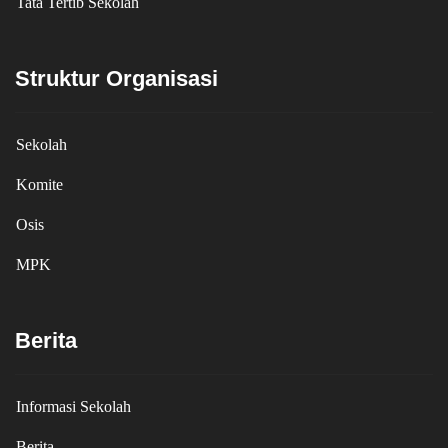
Tata Tertib Sekolah
Struktur Organisasi
Sekolah
Komite
Osis
MPK
Berita
Informasi Sekolah
Berita