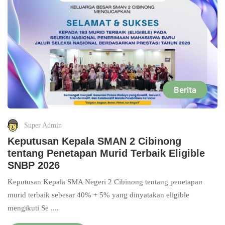
Berita
Super Admin
Keputusan Kepala SMAN 2 Cibinong
tentang Penetapan Murid Terbaik Eligible
SNBP 2026
Keputusan Kepala SMA Negeri 2 Cibinong tentang penetapan
murid terbaik sebesar 40% + 5% yang dinyatakan eligible
mengikuti Se ....