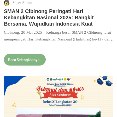
Super Admin
SMAN 2 Cibinong Peringati Hari
Kebangkitan Nasional 2025: Bangkit
Bersama, Wujudkan Indonesia Kuat
Cibinong, 20 Mei 2025 – Keluarga besar SMAN 2 Cibinong turut
memperingati Hari Kebangkitan Nasional (Harkitnas) ke-117 deng
....
Baca Selengkapnya..