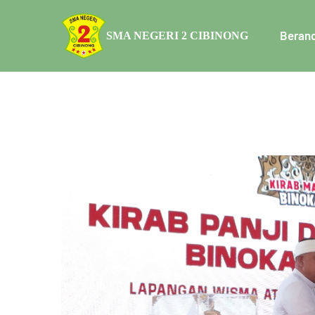
Beran
SMA NEGERI 2 CIBINONG