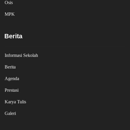
Osis
MPK
Berita
Informasi Sekolah
Berita
Agenda
Prestasi
Karya Tulis
Galeri