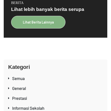
BERITA
Lihat lebih banyak berita serupa
Lihat Berita Lainnya
Kategori
Semua
General
Prestasi
Informasi Sekolah