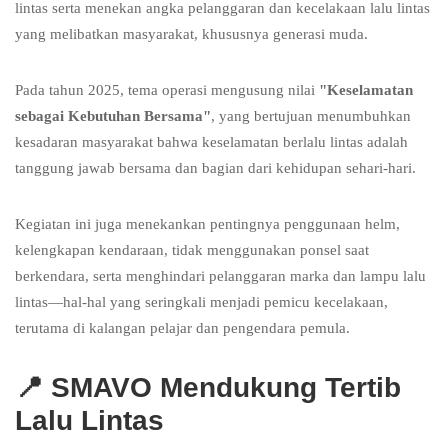
lintas serta menekan angka pelanggaran dan kecelakaan lalu lintas
yang melibatkan masyarakat, khususnya generasi muda.
Pada tahun 2025, tema operasi mengusung nilai
"Keselamatan
sebagai Kebutuhan Bersama"
, yang bertujuan menumbuhkan
kesadaran masyarakat bahwa keselamatan berlalu lintas adalah
tanggung jawab bersama dan bagian dari kehidupan sehari-hari.
Kegiatan ini juga menekankan pentingnya penggunaan helm,
kelengkapan kendaraan, tidak menggunakan ponsel saat
berkendara, serta menghindari pelanggaran marka dan lampu lalu
lintas—hal-hal yang seringkali menjadi pemicu kecelakaan,
terutama di kalangan pelajar dan pengendara pemula.
📍
SMAVO Mendukung Tertib
Lalu Lintas