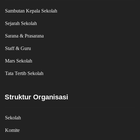
Sambutan Kepala Sekolah
Sejarah Sekolah
Sarana & Prasarana
Staff & Guru
Mars Sekolah
Tata Tertib Sekolah
Struktur Organisasi
Sekolah
Komite