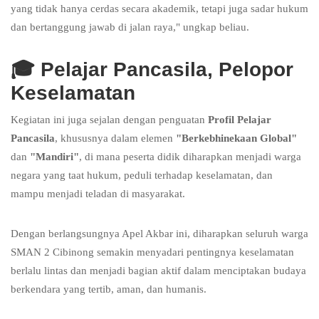
yang tidak hanya cerdas secara akademik, tetapi juga sadar hukum
dan bertanggung jawab di jalan raya," ungkap beliau.
🎓
Pelajar Pancasila, Pelopor
Keselamatan
Kegiatan ini juga sejalan dengan penguatan
Profil Pelajar
Pancasila
, khususnya dalam elemen
"Berkebhinekaan Global"
dan
"Mandiri"
, di mana peserta didik diharapkan menjadi warga
negara yang taat hukum, peduli terhadap keselamatan, dan
mampu menjadi teladan di masyarakat.
Dengan berlangsungnya Apel Akbar ini, diharapkan seluruh warga
SMAN 2 Cibinong semakin menyadari pentingnya keselamatan
berlalu lintas dan menjadi bagian aktif dalam menciptakan budaya
berkendara yang tertib, aman, dan humanis.