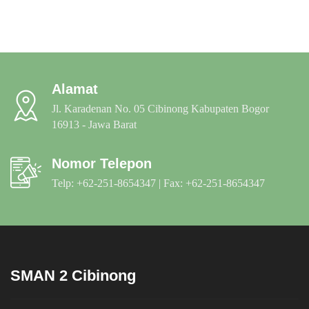
Alamat
Jl. Karadenan No. 05 Cibinong Kabupaten Bogor
16913 - Jawa Barat
Nomor Telepon
Telp: +62-251-8654347 | Fax: +62-251-8654347
SMAN 2 Cibinong